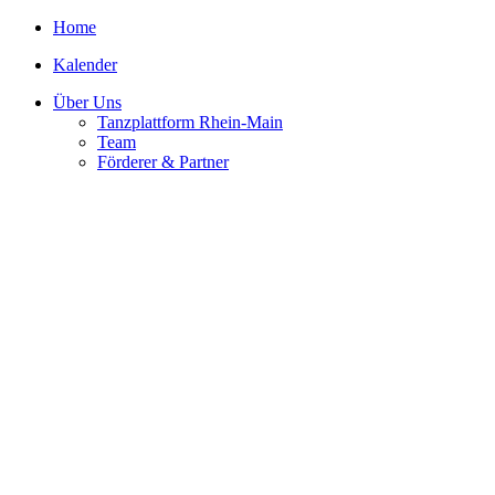
Home
Kalender
Über Uns
Tanzplattform Rhein-Main
Team
Förderer & Partner