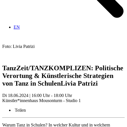
EN
Foto: Livia Patrizi
TanzZeit/TANZKOMPLIZEN: Politische
Verortung & Künstlerische Strategien
von Tanz in Schulen
Livia Patrizi
Di 18.06.2024 | 16:00 Uhr - 18:00 Uhr
Künstler*innenhaus Mousonturm - Studio 1
Teilen
Warum Tanz in Schulen? In welcher Kultur und in welchem